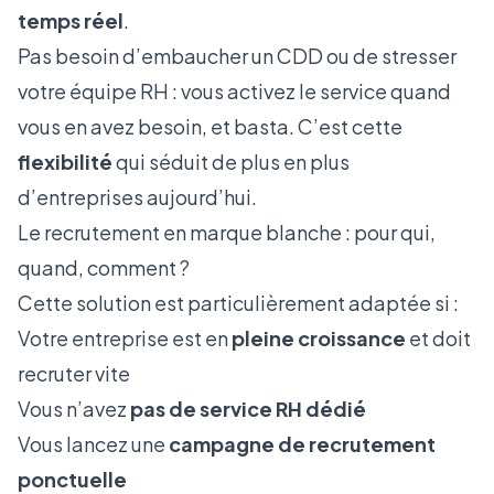
temps réel
.
Pas besoin d’embaucher un CDD ou de stresser
votre équipe RH : vous activez le service quand
vous en avez besoin, et basta. C’est cette
flexibilité
qui séduit de plus en plus
d’entreprises aujourd’hui.
Le recrutement en marque blanche : pour qui,
quand, comment ?
Cette solution est particulièrement adaptée si :
Votre entreprise est en
pleine croissance
et doit
recruter vite
Vous n’avez
pas de service RH dédié
Vous lancez une
campagne de recrutement
ponctuelle