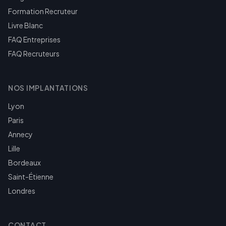
Formation Recruteur
Livre Blanc
FAQ Entreprises
FAQ Recruteurs
NOS IMPLANTATIONS
Lyon
Paris
Annecy
Lille
Bordeaux
Saint-Étienne
Londres
CONTACT