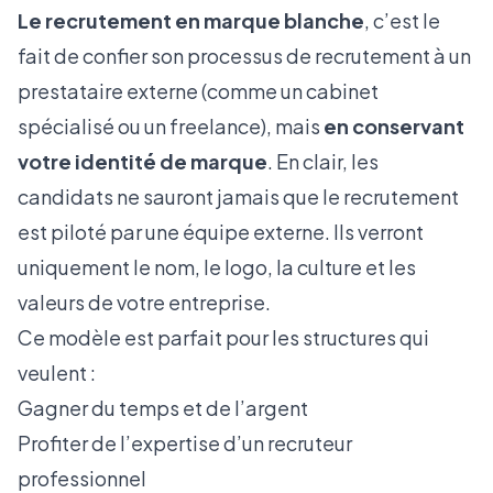
Le recrutement en marque blanche
, c’est le
fait de confier son processus de recrutement à un
prestataire externe (comme un cabinet
spécialisé ou un freelance), mais
en conservant
votre identité de marque
. En clair, les
candidats ne sauront jamais que le recrutement
est piloté par une équipe externe. Ils verront
uniquement le nom, le logo, la culture et les
valeurs de votre entreprise.
Ce modèle est parfait pour les structures qui
veulent :
Gagner du temps et de l’argent
Profiter de l’expertise d’un recruteur
professionnel