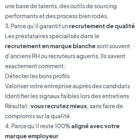
une base de talents, des outils de sourcing
performants et des process bien rodés.
3. Parce qu’il garantit un
recrutement de qualité
Les prestataires spécialisés dans le
recrutement en marque blanche
sont souvent
d’anciens RH ou recruteurs aguerris. Ils savent
exactement comment :
Détecter les bons profils
Valoriser votre entreprise auprès des candidats
Identifier les signaux faibles lors des entretiens
Résultat :
vous recrutez mieux
, sans faire de
compromis sur la qualité.
4. Parce qu’il reste 100%
aligné avec votre
marque employeur