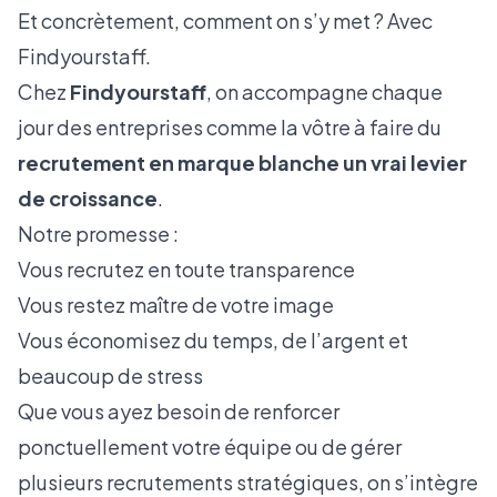
Et concrètement, comment on s’y met ? Avec
Findyourstaff.
Chez
Findyourstaff
, on accompagne chaque
jour des entreprises comme la vôtre à faire du
recrutement en marque blanche un vrai levier
de croissance
.
Notre promesse :
Vous recrutez en toute transparence
Vous restez maître de votre image
Vous économisez du temps, de l’argent et
beaucoup de stress
Que vous ayez besoin de renforcer
ponctuellement votre équipe ou de gérer
plusieurs recrutements stratégiques, on s’intègre