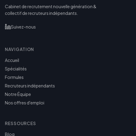
Cabinet de recrutement nouvelle génération &
collectif de recruteurs indépendants.
Suivez-nous
NAVIGATION
Accueil
Spécialités
Formules
Recruteurs indépendants
Notre Équipe
Nos offres d'emploi
RESSOURCES
Blog