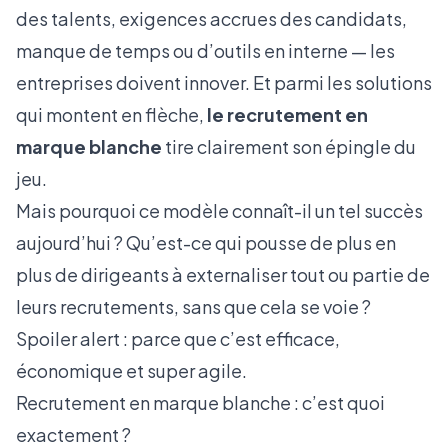
des talents, exigences accrues des candidats,
manque de temps ou d’outils en interne — les
entreprises doivent innover. Et parmi les solutions
qui montent en flèche,
le recrutement en
marque blanche
tire clairement son épingle du
jeu.
Mais pourquoi ce modèle connaît-il un tel succès
aujourd’hui ? Qu’est-ce qui pousse de plus en
plus de dirigeants à externaliser tout ou partie de
leurs recrutements, sans que cela se voie ?
Spoiler alert : parce que c’est efficace,
économique et super agile.
Recrutement en marque blanche : c’est quoi
exactement ?