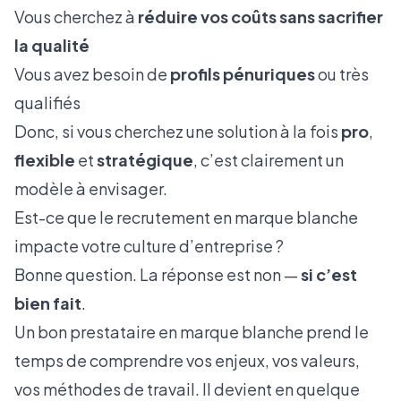
Vous cherchez à
réduire vos coûts sans sacrifier
la qualité
Vous avez besoin de
profils pénuriques
ou très
qualifiés
Donc, si vous cherchez une solution à la fois
pro
,
flexible
et
stratégique
, c’est clairement un
modèle à envisager.
Est-ce que le recrutement en marque blanche
impacte votre culture d’entreprise ?
Bonne question. La réponse est non —
si c’est
bien fait
.
Un bon prestataire en marque blanche prend le
temps de comprendre vos enjeux, vos valeurs,
vos méthodes de travail. Il devient en quelque