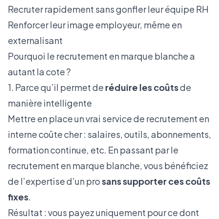
Recruter rapidement sans gonfler leur équipe RH
Renforcer leur image employeur, même en
externalisant
Pourquoi le recrutement en marque blanche a
autant la cote ?
1. Parce qu’il permet de
réduire les coûts
de
manière intelligente
Mettre en place un vrai service de recrutement en
interne coûte cher : salaires, outils, abonnements,
formation continue, etc. En passant par le
recrutement en marque blanche, vous bénéficiez
de l’expertise d’un pro
sans supporter ces coûts
fixes
.
Résultat : vous payez uniquement pour ce dont