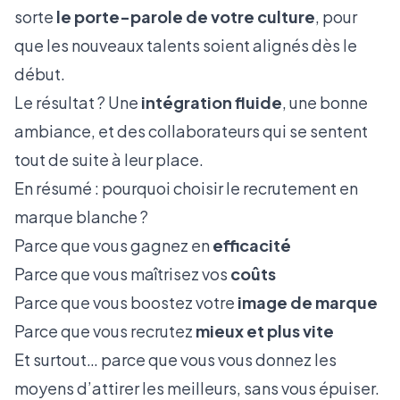
sorte
le porte-parole de votre culture
, pour
que les nouveaux talents soient alignés dès le
début.
Le résultat ? Une
intégration fluide
, une bonne
ambiance, et des collaborateurs qui se sentent
tout de suite à leur place.
En résumé : pourquoi choisir le recrutement en
marque blanche ?
Parce que vous gagnez en
efficacité
Parce que vous maîtrisez vos
coûts
Parce que vous boostez votre
image de marque
Parce que vous recrutez
mieux et plus vite
Et surtout… parce que vous vous donnez les
moyens d’attirer les meilleurs, sans vous épuiser.