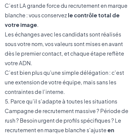
C’est LA grande force du recrutement en marque
blanche : vous conservez
le contrôle total de
votre image
.
Les échanges avec les candidats sont réalisés
sous votre nom, vos valeurs sont mises en avant
dès le premier contact, et chaque étape reflète
votre ADN.
C’est bien plus qu’une simple délégation : c’est
une extension de votre équipe, mais sans les
contraintes de l’interne.
5. Parce qu’il s’adapte à toutes les situations
Campagne de recrutement massive ? Période de
rush ? Besoin urgent de profils spécifiques ? Le
recrutement en marque blanche s’ajuste
en